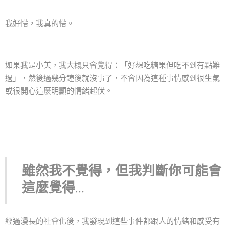
我好懵，我真的懵。
如果我是小美，我大概只會覺得：「好想吃糖果但吃不到有點難
過」，然後過幾分鐘後就沒事了，不會因為這種事情感到很生氣
或很開心這麼明顯的情緒起伏。
雖然我不覺得，但我判斷你可能會
這麼覺得…
經過漫長的社會化後，我發現到這些事件都跟人的情緒和感受有