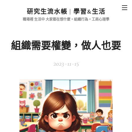
研究生流水帳 |
學習&生活
職場裡 生活中 大家都在想什麼。
組織行為。工商心理學
組織需要權變，做人也要
2023-11-15